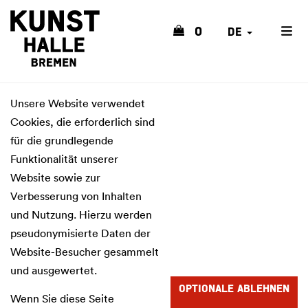
0
DE
Unsere Website verwendet
Cookies, die erforderlich sind
für die grundlegende
Funktionalität unserer
Website sowie zur
Verbesserung von Inhalten
und Nutzung. Hierzu werden
pseudonymisierte Daten der
Website-Besucher gesammelt
und ausgewertet.
OPTIONALE ABLEHNEN
Wenn Sie diese Seite