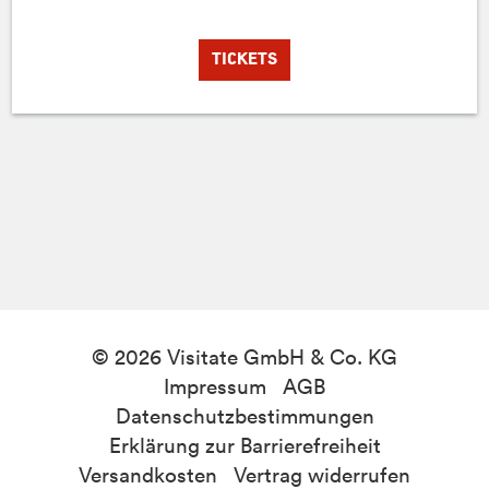
TICKETS
© 2026 Visitate GmbH & Co. KG
Impressum
AGB
Datenschutzbestimmungen
Erklärung zur Barrierefreiheit
Versandkosten
Vertrag widerrufen