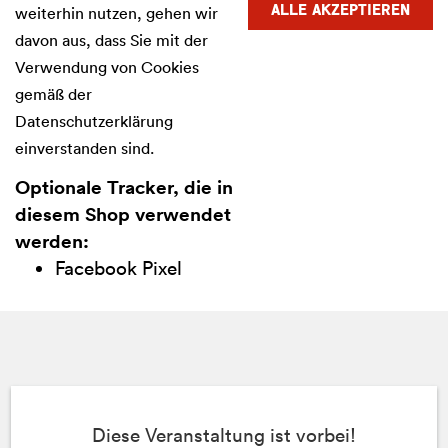
weiterhin nutzen, gehen wir
ALLE AKZEPTIEREN
davon aus, dass Sie mit der
Verwendung von Cookies
gemäß der
Datenschutzerklärung
einverstanden sind.
Optionale Tracker, die in
diesem Shop verwendet
werden:
Facebook Pixel
Diese Veranstaltung ist vorbei!